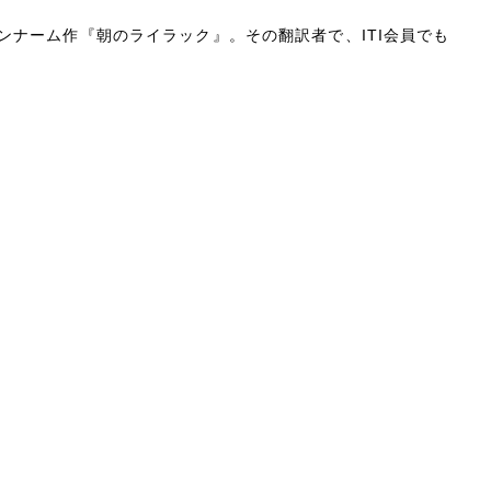
ンナーム作『朝のライラック』。その翻訳者で、ITI会員でも