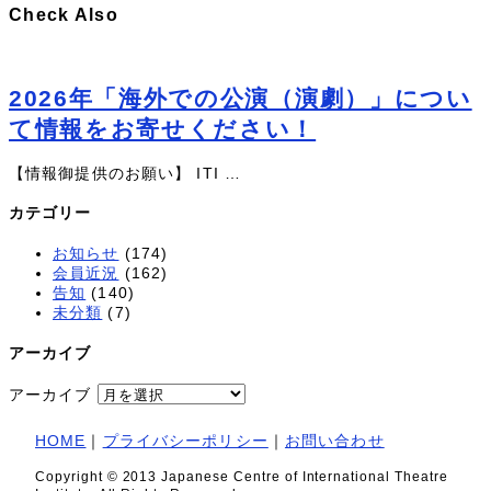
Check Also
2026年「海外での公演（演劇）」につい
て情報をお寄せください！
【情報御提供のお願い】 ITI …
カテゴリー
お知らせ
(174)
会員近況
(162)
告知
(140)
未分類
(7)
アーカイブ
アーカイブ
HOME
｜
プライバシーポリシー
｜
お問い合わせ
Copyright © 2013 Japanese Centre of International Theatre