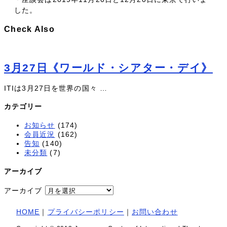
した。
Check Also
3月27日《ワールド・シアター・デイ》
ITIは3月27日を世界の国々 …
カテゴリー
お知らせ
(174)
会員近況
(162)
告知
(140)
未分類
(7)
アーカイブ
アーカイブ
HOME
｜
プライバシーポリシー
｜
お問い合わせ