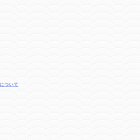
ズについて