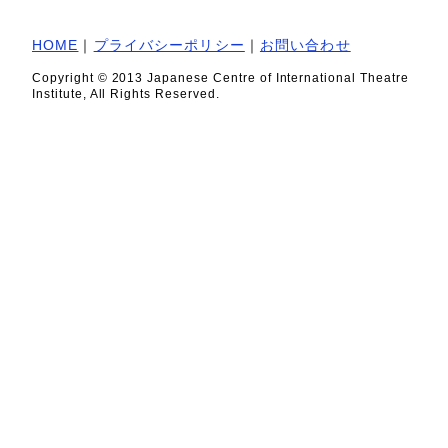
HOME
｜
プライバシーポリシー
｜
お問い合わせ
Copyright © 2013 Japanese Centre of International Theatre
Institute, All Rights Reserved.