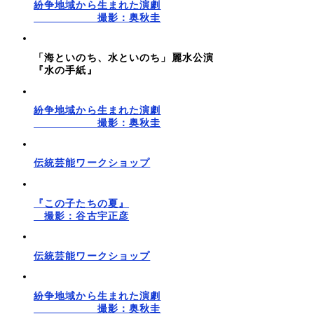
紛争地域から生まれた演劇
撮影：奥秋圭
「海といのち、水といのち」麗水公演
『水の手紙』
紛争地域から生まれた演劇
撮影：奥秋圭
伝統芸能ワークショップ
『この子たちの夏』
撮影：谷古宇正彦
伝統芸能ワークショップ
紛争地域から生まれた演劇
撮影：奥秋圭