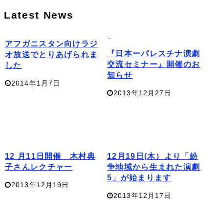
Latest News
アフガニスタン向けラジ
『日本ーパレスチナ演劇
オ放送でとりあげられま
交流セミナー』開催のお
した
知らせ
2014年1月7日
2013年12月27日
12 月11日開催 木村典
12月19日(木）より「紛
子さんレクチャー
争地域から生まれた演劇
5」が始まります
2013年12月19日
2013年12月17日