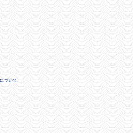
ズについて