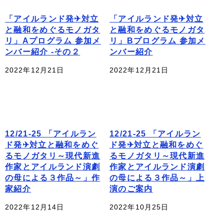
「アイルランド発✈対立
「アイルランド発✈対立
と融和をめぐるモノガタ
と融和をめぐるモノガタ
リ」Aプログラム 参加メ
リ」Bプログラム 参加メ
ンバー紹介 -その２
ンバー紹介
2022年12月21日
2022年12月21日
12/21-25 「アイルラン
12/21-25 「アイルラン
ド発✈対立と融和をめぐ
ド発✈対立と融和をめぐ
るモノガタリ～現代新進
るモノガタリ～現代新進
作家とアイルランド演劇
作家とアイルランド演劇
の母による３作品～」作
の母による３作品～」上
家紹介
演のご案内
2022年12月14日
2022年10月25日