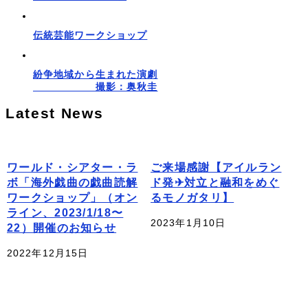
伝統芸能ワークショップ
紛争地域から生まれた演劇
撮影：奥秋圭
Latest News
ワールド・シアター・ラ
ご来場感謝【アイルラン
ボ「海外戯曲の戯曲読解
ド発✈対立と融和をめぐ
ワークショップ」（オン
るモノガタリ】
ライン、2023/1/18〜
2023年1月10日
22）開催のお知らせ
2022年12月15日